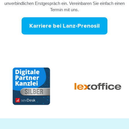
unverbindlichen Erstgespräch ein. Vereinbaren Sie einfach einen
Termin mit uns.
Karriere bei Lanz-Prenosil