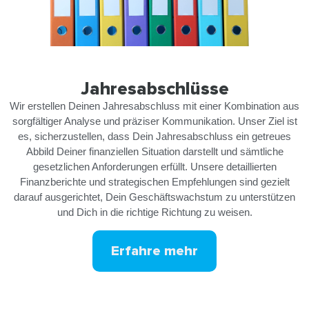
Jahresabschlüsse
Wir erstellen Deinen Jahresabschluss mit einer Kombination aus
sorgfältiger Analyse und präziser Kommunikation. Unser Ziel ist
es, sicherzustellen, dass Dein Jahresabschluss ein getreues
Abbild Deiner finanziellen Situation darstellt und sämtliche
gesetzlichen Anforderungen erfüllt. Unsere detaillierten
Finanzberichte und strategischen Empfehlungen sind gezielt
darauf ausgerichtet, Dein Geschäftswachstum zu unterstützen
und Dich in die richtige Richtung zu weisen.
Erfahre mehr