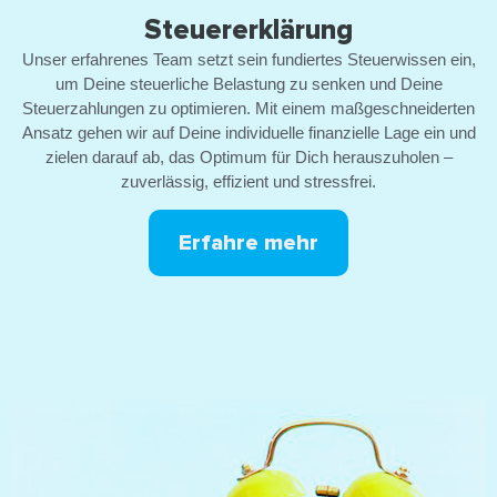
Steuererklärung
Unser erfahrenes Team setzt sein fundiertes Steuerwissen ein,
um Deine steuerliche Belastung zu senken und Deine
Steuerzahlungen zu optimieren. Mit einem maßgeschneiderten
Ansatz gehen wir auf Deine individuelle finanzielle Lage ein und
zielen darauf ab, das Optimum für Dich herauszuholen –
zuverlässig, effizient und stressfrei.
Erfahre mehr