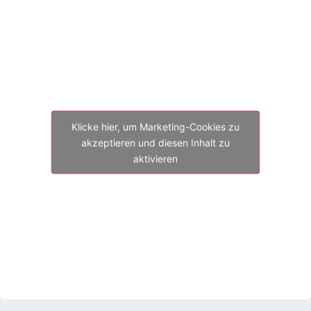
Klicke hier, um Marketing-Cookies zu
akzeptieren und diesen Inhalt zu
aktivieren