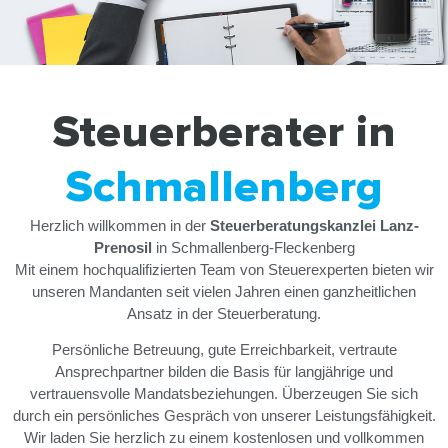
Steuerberater in
Schmallenberg
Herzlich willkommen in der
Steuerberatungskanzlei Lanz-
Prenosil
in Schmallenberg-Fleckenberg
Mit einem hochqualifizierten Team von Steuerexperten bieten wir
unseren Mandanten seit vielen Jahren einen ganzheitlichen
Ansatz in der Steuerberatung.
Persönliche Betreuung, gute Erreichbarkeit, vertraute
Ansprechpartner bilden die Basis für langjährige und
vertrauensvolle Mandatsbeziehungen. Überzeugen Sie sich
durch ein persönliches Gespräch von unserer Leistungsfähigkeit.
Wir laden Sie herzlich zu einem kostenlosen und vollkommen