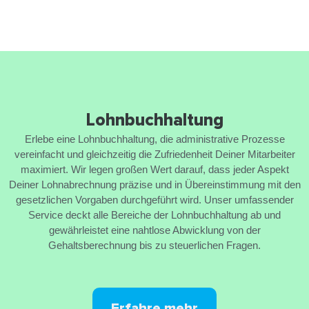
Lohnbuchhaltung
Erlebe eine Lohnbuchhaltung, die administrative Prozesse
vereinfacht und gleichzeitig die Zufriedenheit Deiner Mitarbeiter
maximiert. Wir legen großen Wert darauf, dass jeder Aspekt
Deiner Lohnabrechnung präzise und in Übereinstimmung mit den
gesetzlichen Vorgaben durchgeführt wird. Unser umfassender
Service deckt alle Bereiche der Lohnbuchhaltung ab und
gewährleistet eine nahtlose Abwicklung von der
Gehaltsberechnung bis zu steuerlichen Fragen.
Erfahre mehr