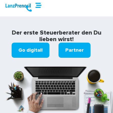
Der erste Steuerberater den Du
lieben wirst!
Go digital!
Partner