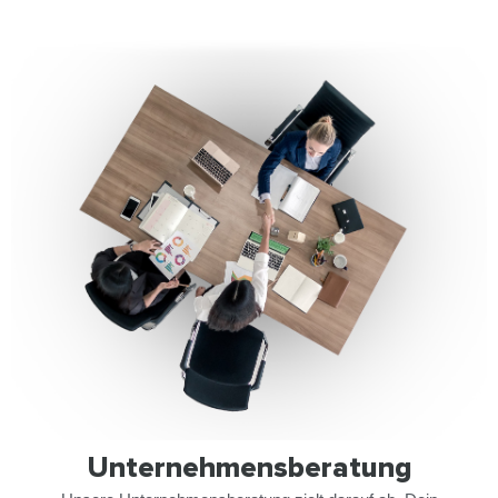
Unternehmensberatung