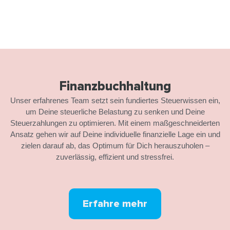
Finanzbuchhaltung
Unser erfahrenes Team setzt sein fundiertes Steuerwissen ein,
um Deine steuerliche Belastung zu senken und Deine
Steuerzahlungen zu optimieren. Mit einem maßgeschneiderten
Ansatz gehen wir auf Deine individuelle finanzielle Lage ein und
zielen darauf ab, das Optimum für Dich herauszuholen –
zuverlässig, effizient und stressfrei.
Erfahre mehr