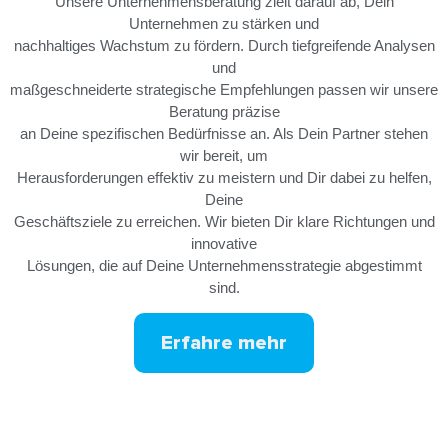
Unsere Unternehmensberatung zielt darauf ab, Dein
Unternehmen zu stärken und
nachhaltiges Wachstum zu fördern. Durch tiefgreifende Analysen
und
maßgeschneiderte strategische Empfehlungen passen wir unsere
Beratung präzise
an Deine spezifischen Bedürfnisse an. Als Dein Partner stehen
wir bereit, um
Herausforderungen effektiv zu meistern und Dir dabei zu helfen,
Deine
Geschäftsziele zu erreichen. Wir bieten Dir klare Richtungen und
innovative
Lösungen, die auf Deine Unternehmensstrategie abgestimmt
sind.
Erfahre mehr